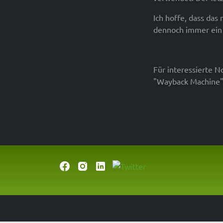
Ich hoffe, dass das
dennoch immer ein 
Für interessierte N
"Wayback Machine" 